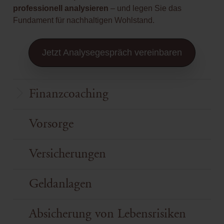
professionell analysieren
– und legen Sie das
Fundament für nachhaltigen Wohlstand.
Jetzt Analysegespräch vereinbaren
Finanzcoaching
Vorsorge
Versicherungen
Geldanlagen
Absicherung von Lebensrisiken