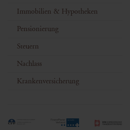
Immobilien & Hypotheken
Pensionierung
Steuern
Nachlass
Krankenversicherung