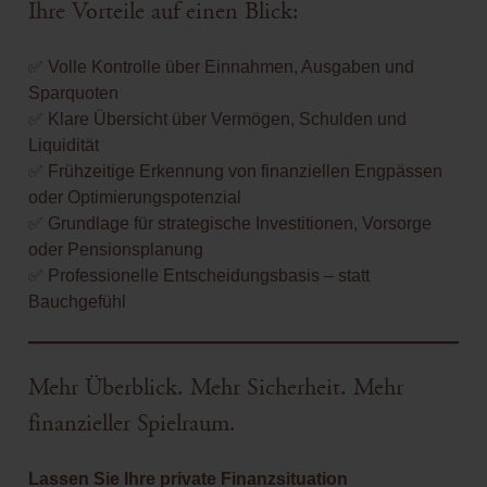
Ihre Vorteile auf einen Blick:
✅ Volle Kontrolle über Einnahmen, Ausgaben und
Sparquoten
✅ Klare Übersicht über Vermögen, Schulden und
Liquidität
✅ Frühzeitige Erkennung von finanziellen Engpässen
oder Optimierungspotenzial
✅ Grundlage für strategische Investitionen, Vorsorge
oder Pensionsplanung
✅ Professionelle Entscheidungsbasis – statt
Bauchgefühl
Mehr Überblick. Mehr Sicherheit. Mehr
finanzieller Spielraum.
Lassen Sie Ihre private Finanzsituation