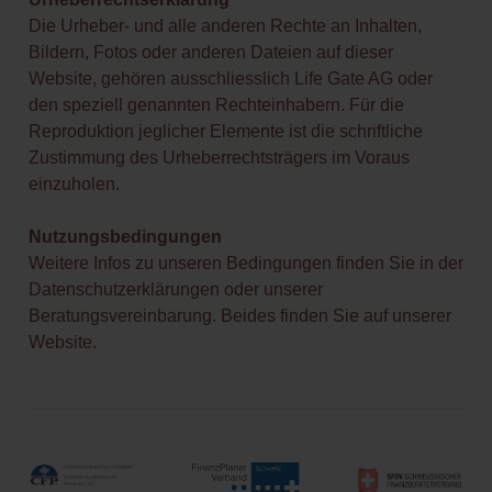
Die Urheber- und alle anderen Rechte an Inhalten,
Bildern, Fotos oder anderen Dateien auf dieser
Website, gehören ausschliesslich Life Gate AG oder
den speziell genannten Rechteinhabern. Für die
Reproduktion jeglicher Elemente ist die schriftliche
Zustimmung des Urheberrechtsträgers im Voraus
einzuholen.
Nutzungsbedingungen
Weitere Infos zu unseren Bedingungen finden Sie in der
Datenschutzerklärungen oder unserer
Beratungsvereinbarung. Beides finden Sie auf unserer
Website.