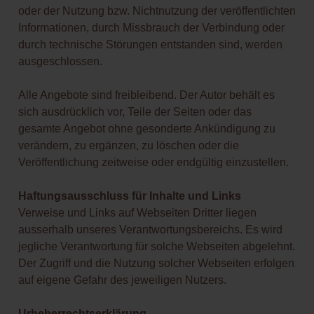
oder der Nutzung bzw. Nichtnutzung der veröffentlichten
Informationen, durch Missbrauch der Verbindung oder
durch technische Störungen entstanden sind, werden
ausgeschlossen.
Alle Angebote sind freibleibend. Der Autor behält es
sich ausdrücklich vor, Teile der Seiten oder das
gesamte Angebot ohne gesonderte Ankündigung zu
verändern, zu ergänzen, zu löschen oder die
Veröffentlichung zeitweise oder endgültig einzustellen.
Haftungsausschluss für Inhalte und Links
Verweise und Links auf Webseiten Dritter liegen
ausserhalb unseres Verantwortungsbereichs. Es wird
jegliche Verantwortung für solche Webseiten abgelehnt.
Der Zugriff und die Nutzung solcher Webseiten erfolgen
auf eigene Gefahr des jeweiligen Nutzers.
Urheberrechtserklärung