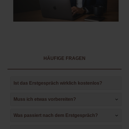
HÄUFIGE FRAGEN
Ist das Erstgespräch wirklich kostenlos?
Muss ich etwas vorbereiten?
Was passiert nach dem Erstgespräch?