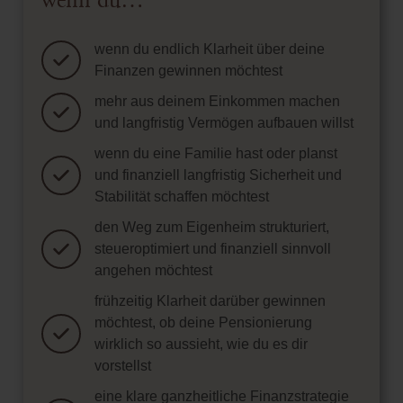
wenn du…
wenn du endlich Klarheit über deine
Finanzen gewinnen möchtest
mehr aus deinem Einkommen machen
und langfristig Vermögen aufbauen willst
wenn du eine Familie hast oder planst
und finanziell langfristig Sicherheit und
Stabilität schaffen möchtest
den Weg zum Eigenheim strukturiert,
steueroptimiert und finanziell sinnvoll
angehen möchtest
frühzeitig Klarheit darüber gewinnen
möchtest, ob deine Pensionierung
wirklich so aussieht, wie du es dir
vorstellst
eine klare ganzheitliche Finanzstrategie