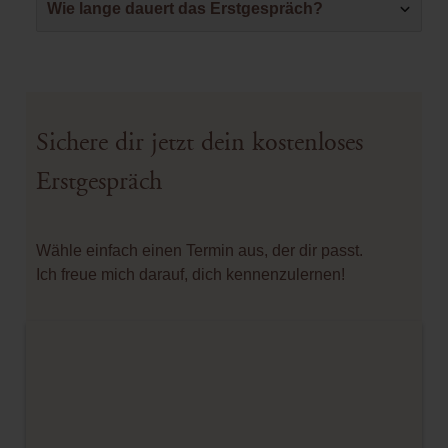
Wie lange dauert das Erstgespräch?
Sichere dir jetzt dein kostenloses
Erstgespräch
Wähle einfach einen Termin aus, der dir passt.
Ich freue mich darauf, dich kennenzulernen!