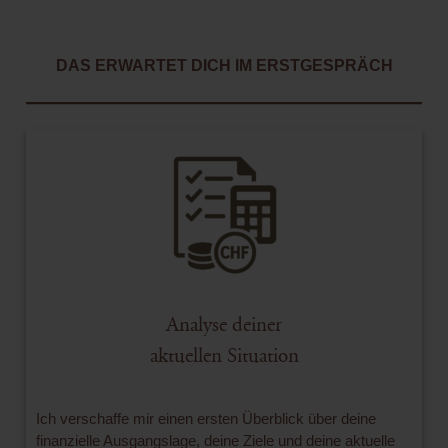
DAS ERWARTET DICH IM ERSTGESPRÄCH
Analyse deiner
aktuellen Situation
Ich verschaffe mir einen ersten Überblick über deine
finanzielle Ausgangslage, deine Ziele und deine aktuelle