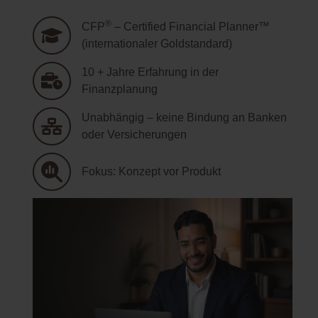
®
CFP
– Certified Financial Planner™
(internationaler Goldstandard)
10 + Jahre Erfahrung in der
Finanzplanung
Unabhängig – keine Bindung an Banken
oder Versicherungen
Fokus: Konzept vor Produkt