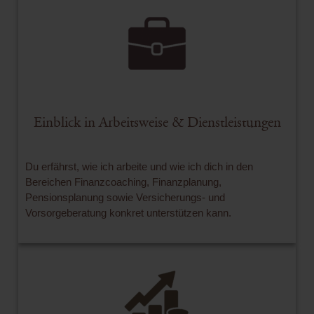
Einblick in Arbeitsweise & Dienstleistungen
Du erfährst, wie ich arbeite und wie ich dich in den
Bereichen Finanzcoaching, Finanzplanung,
Pensionsplanung sowie Versicherungs- und
Vorsorgeberatung konkret unterstützen kann.