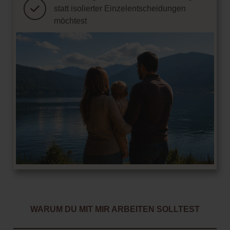
statt isolierter Einzelentscheidungen
möchtest
WARUM DU MIT MIR ARBEITEN SOLLTEST