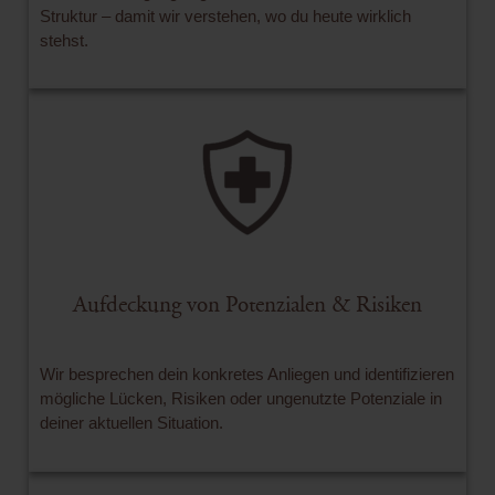
Struktur – damit wir verstehen, wo du heute wirklich
stehst.
Aufdeckung von Potenzialen & Risiken
Wir besprechen dein konkretes Anliegen und identifizieren
mögliche Lücken, Risiken oder ungenutzte Potenziale in
deiner aktuellen Situation.