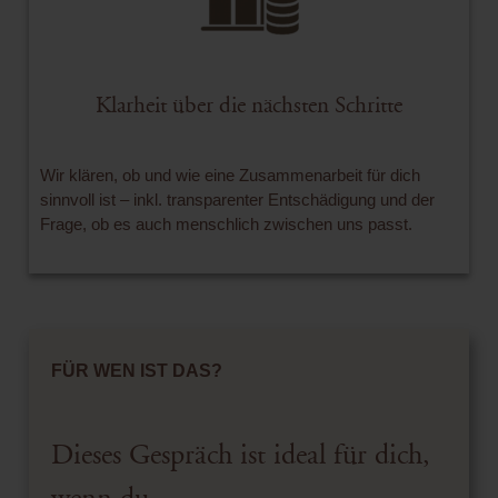
Klarheit über die nächsten Schritte
Wir klären, ob und wie eine Zusammenarbeit für dich
sinnvoll ist – inkl. transparenter Entschädigung und der
Frage, ob es auch menschlich zwischen uns passt.
FÜR WEN IST DAS?
Dieses Gespräch ist ideal für dich,